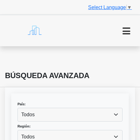
Select Language
▼
BÚSQUEDA AVANZADA
País:
Todos
Región:
Todos