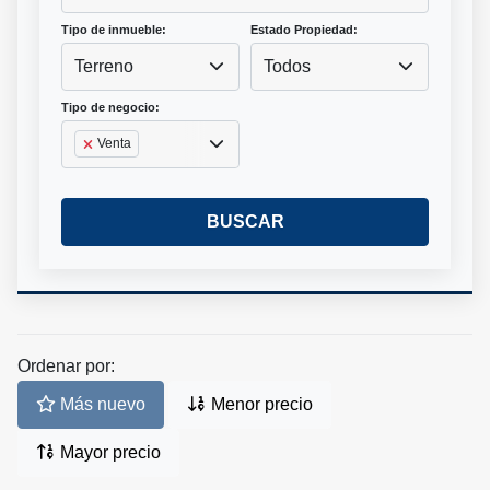
Tipo de inmueble:
Estado Propiedad:
Terreno
Todos
Tipo de negocio:
Venta
BUSCAR
Ordenar por:
Más nuevo
Menor precio
Mayor precio