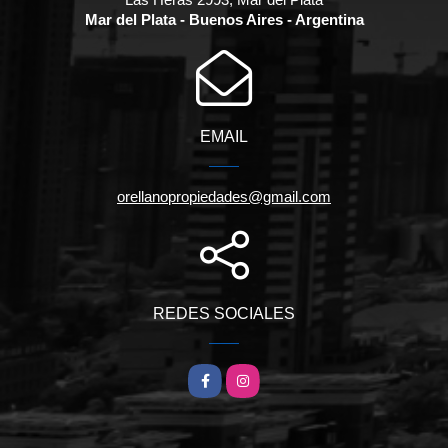
Mar del Plata - Buenos Aires - Argentina
EMAIL
orellanopropiedades@gmail.com
REDES SOCIALES
Facebook
Instagram