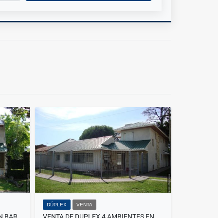
DÚPLEX
VENTA
VENTA DUPLEX 4 AMBIENTES EN BARRIO ESTRADA
VENTA DE DUPLEX 4 AMBIENTES EN ESQUINA BARRIO ESTRADA