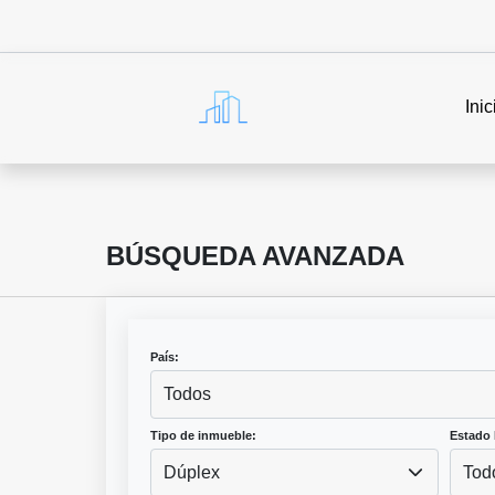
Inic
BÚSQUEDA AVANZADA
País:
Todos
Tipo de inmueble:
Estado 
Dúplex
Tod