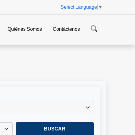
Select Language
▼
Quiénes Somos
Contáctenos
BUSCAR