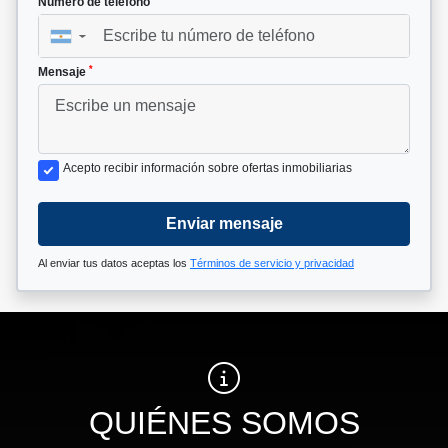
Número de teléfono
▼
*
Mensaje
Acepto recibir información sobre ofertas inmobiliarias
Enviar mensaje
Al enviar tus datos aceptas los
Términos de servicio y privacidad
QUIÉNES SOMOS