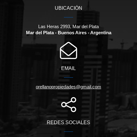
UBICACIÓN
Las Heras 2993, Mar del Plata
Mar del Plata - Buenos Aires - Argentina
EMAIL
orellanopropiedades@gmail.com
REDES SOCIALES