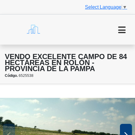
Select Language
▼
VENDO EXCELENTE CAMPO DE 84
HECTÁREAS EN ROLÓN -
PROVINCIA DE LA PAMPA
Código.
6525538