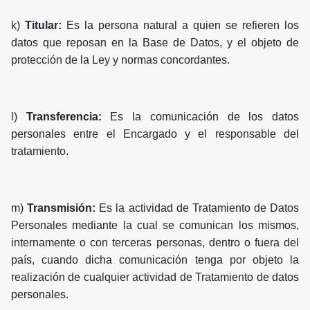
k)
Titular:
Es la persona natural a quien se refieren los
datos que reposan en la Base de Datos, y el objeto de
protección de la Ley y normas concordantes.
l)
Transferencia:
Es la comunicación de los datos
personales entre el Encargado y el responsable del
tratamiento.
m)
Transmisión:
Es la actividad de Tratamiento de Datos
Personales mediante la cual se comunican los mismos,
internamente o con terceras personas, dentro o fuera del
país, cuando dicha comunicación tenga por objeto la
realización de cualquier actividad de Tratamiento de datos
personales.