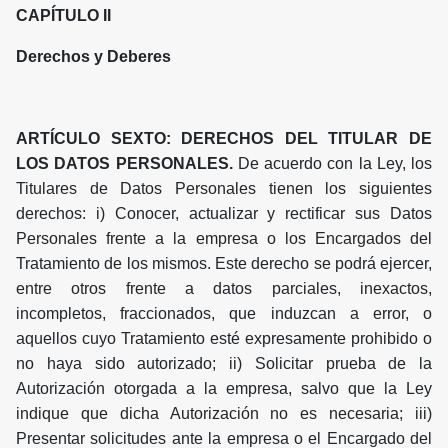
CAPÍTULO II
Derechos y Deberes
ARTÍCULO SEXTO: DERECHOS DEL TITULAR DE
LOS DATOS PERSONALES.
De acuerdo con la Ley, los
Titulares de Datos Personales tienen los siguientes
derechos: i) Conocer, actualizar y rectificar sus Datos
Personales frente a la empresa o los Encargados del
Tratamiento de los mismos. Este derecho se podrá ejercer,
entre otros frente a datos parciales, inexactos,
incompletos, fraccionados, que induzcan a error, o
aquellos cuyo Tratamiento esté expresamente prohibido o
no haya sido autorizado; ii) Solicitar prueba de la
Autorización otorgada a la empresa, salvo que la Ley
indique que dicha Autorización no es necesaria; iii)
Presentar solicitudes ante la empresa o el Encargado del