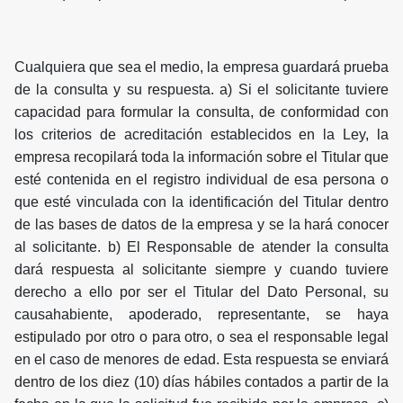
Cualquiera que sea el medio, la empresa guardará prueba
de la consulta y su respuesta. a) Si el solicitante tuviere
capacidad para formular la consulta, de conformidad con
los criterios de acreditación establecidos en la Ley, la
empresa recopilará toda la información sobre el Titular que
esté contenida en el registro individual de esa persona o
que esté vinculada con la identificación del Titular dentro
de las bases de datos de la empresa y se la hará conocer
al solicitante. b) El Responsable de atender la consulta
dará respuesta al solicitante siempre y cuando tuviere
derecho a ello por ser el Titular del Dato Personal, su
causahabiente, apoderado, representante, se haya
estipulado por otro o para otro, o sea el responsable legal
en el caso de menores de edad. Esta respuesta se enviará
dentro de los diez (10) días hábiles contados a partir de la