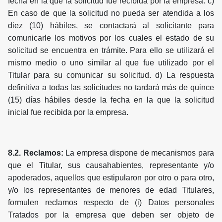
fecha en la que la solicitud fue recibida por la empresa. c)
En caso de que la solicitud no pueda ser atendida a los
diez (10) hábiles, se contactará al solicitante para
comunicarle los motivos por los cuales el estado de su
solicitud se encuentra en trámite. Para ello se utilizará el
mismo medio o uno similar al que fue utilizado por el
Titular para su comunicar su solicitud. d) La respuesta
definitiva a todas las solicitudes no tardará más de quince
(15) días hábiles desde la fecha en la que la solicitud
inicial fue recibida por la empresa.
8.2. Reclamos:
La empresa dispone de mecanismos para
que el Titular, sus causahabientes, representante y/o
apoderados, aquellos que estipularon por otro o para otro,
y/o los representantes de menores de edad Titulares,
formulen reclamos respecto de (i) Datos personales
Tratados por la empresa que deben ser objeto de