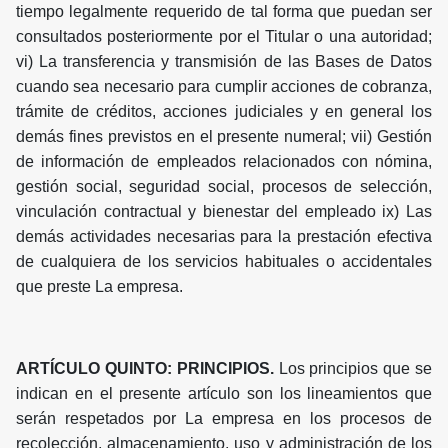
tiempo legalmente requerido de tal forma que puedan ser
consultados posteriormente por el Titular o una autoridad;
vi) La transferencia y transmisión de las Bases de Datos
cuando sea necesario para cumplir acciones de cobranza,
trámite de créditos, acciones judiciales y en general los
demás fines previstos en el presente numeral; vii) Gestión
de información de empleados relacionados con nómina,
gestión social, seguridad social, procesos de selección,
vinculación contractual y bienestar del empleado ix) Las
demás actividades necesarias para la prestación efectiva
de cualquiera de los servicios habituales o accidentales
que preste La empresa.
ARTÍCULO QUINTO: PRINCIPIOS.
Los principios que se
indican en el presente artículo son los lineamientos que
serán respetados por La empresa en los procesos de
recolección, almacenamiento, uso y administración de los