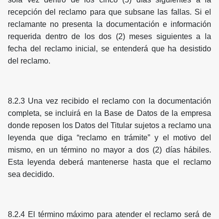
recepción del reclamo para que subsane las fallas. Si el
reclamante no presenta la documentación e información
requerida dentro de los dos (2) meses siguientes a la
fecha del reclamo inicial, se entenderá que ha desistido
del reclamo.
8.2.3 Una vez recibido el reclamo con la documentación
completa, se incluirá en la Base de Datos de la empresa
donde reposen los Datos del Titular sujetos a reclamo una
leyenda que diga “reclamo en trámite” y el motivo del
mismo, en un término no mayor a dos (2) días hábiles.
Esta leyenda deberá mantenerse hasta que el reclamo
sea decidido.
8.2.4 El término máximo para atender el reclamo será de