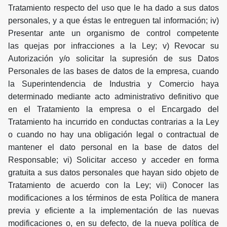
Tratamiento respecto del uso que le ha dado a sus datos
personales, y a que éstas le entreguen tal información; iv)
Presentar ante un organismo de control competente
las quejas por infracciones a la Ley; v) Revocar su
Autorización y/o solicitar la supresión de sus Datos
Personales de las bases de datos de la empresa, cuando
la Superintendencia de Industria y Comercio haya
determinado mediante acto administrativo definitivo que
en el Tratamiento la empresa o el Encargado del
Tratamiento ha incurrido en conductas contrarias a la Ley
o cuando no hay una obligación legal o contractual de
mantener el dato personal en la base de datos del
Responsable; vi) Solicitar acceso y acceder en forma
gratuita a sus datos personales que hayan sido objeto de
Tratamiento de acuerdo con la Ley; vii) Conocer las
modificaciones a los términos de esta Política de manera
previa y eficiente a la implementación de las nuevas
modificaciones o, en su defecto, de la nueva política de