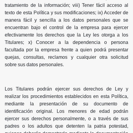
tratamiento de la información; viii) Tener fácil acceso al
texto de esta Política y sus modificaciones; ix) Acceder de
manera fácil y sencilla a los datos personales que se
encuentran bajo el control de la empresa para ejercer
efectivamente los derechos que la Ley les otorga a los
Titulares; x) Conocer a la dependencia o persona
facultada por la empresa frente a quien podrá presentar
quejas, consultas, reclamos y cualquier otra solicitud
sobre sus datos personales.
Los Titulares podrán ejercer sus derechos de Ley y
realizar los procedimientos establecidos en esta Política,
mediante la presentación de su documento de
identificación original. Los menores de edad podrán
ejercer sus derechos personalmente, o a través de sus
padres o los adultos que detenten la patria potestad,