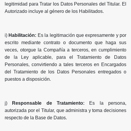
legitimidad para Tratar los Datos Personales del Titular. El
Autorizado incluye al género de los Habilitados.
i)
Habilitación:
Es la legitimación que expresamente y por
escrito mediante contrato o documento que haga sus
veces, otorgue la Compañía a terceros, en cumplimiento
de la Ley aplicable, para el Tratamiento de Datos
Personales, convirtiendo a tales terceros en Encargados
del Tratamiento de los Datos Personales entregados o
puestos a disposición.
j)
Responsable de Tratamiento:
Es la persona,
autorizada por el Titular, que administra y toma decisiones
respecto de la Base de Datos.