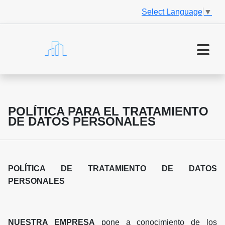
Select Language
▼
POLÍTICA PARA EL TRATAMIENTO
DE DATOS PERSONALES
POLÍTICA DE TRATAMIENTO DE DATOS
PERSONALES
NUESTRA EMPRESA
pone a conocimiento de los