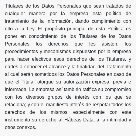
Titulares de los Datos Personales que sean tratados de
cualquier manera por la empresa esta política de
tratamiento de la información, dando cumplimiento con
ello a la Ley. El propósito principal de esta Política es
poner en conocimiento de los Titulares de los Datos
Personales los derechos que les asisten, los
procedimientos y mecanismos dispuestos por la empresa
para hacer efectivos esos derechos de los Titulares, y
darles a conocer el alcance y la finalidad del Tratamiento
al cual serán sometidos los Datos Personales en caso de
que el Titular otorgue su autorización expresa, previa e
informada. La empresa así también ratifica su compromiso
con los diversos grupos de interés con los que se
relaciona; y con el manifiesto interés de respetar todos los
derechos de los mismos, especialmente con este
instrumento su derecho al Hábeas Data, a la intimidad y
otros conexos.