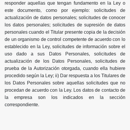
responder aquellas que tengan fundamento en la Ley o
este documento, como por ejemplo: solicitudes de
actualización de datos personales; solicitudes de conocer
los datos personales; solicitudes de supresión de datos
personales cuando el Titular presente copia de la decisión
de un organismo de control competente de acuerdo con lo
establecido en la Ley, solicitudes de información sobre el
uso dado a sus Datos Personales, solicitudes de
actualización de los Datos Personales, solicitudes de
prueba de la Autorización otorgada, cuando ella hubiere
procedido según la Ley; ii) Dar respuesta a los Titulares de
los Datos Personales sobre aquellas solicitudes que no
procedan de acuerdo con la Ley. Los datos de contacto de
la empresa son los indicados en la sección
correspondiente.