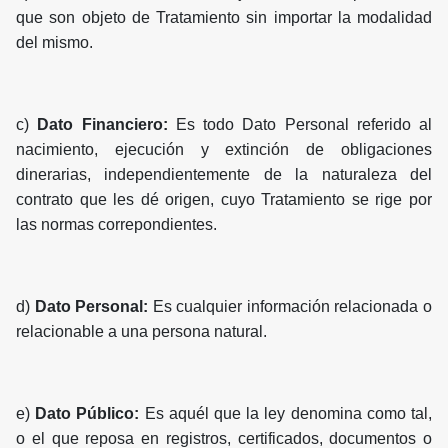
que son objeto de Tratamiento sin importar la modalidad
del mismo.
c)
Dato Financiero:
Es todo Dato Personal referido al
nacimiento, ejecución y extinción de obligaciones
dinerarias, independientemente de la naturaleza del
contrato que les dé origen, cuyo Tratamiento se rige por
las normas correpondientes.
d)
Dato Personal:
Es cualquier información relacionada o
relacionable a una persona natural.
e)
Dato Público:
Es aquél que la ley denomina como tal,
o el que reposa en registros, certificados, documentos o