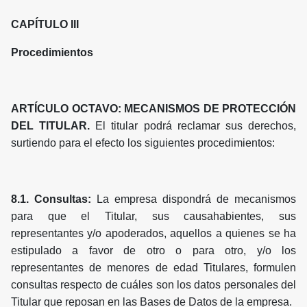
CAPÍTULO III
Procedimientos
ARTÍCULO OCTAVO: MECANISMOS DE PROTECCIÓN
DEL TITULAR.
El titular podrá reclamar sus derechos,
surtiendo para el efecto los siguientes procedimientos:
8.1. Consultas:
La empresa dispondrá de mecanismos
para que el Titular, sus causahabientes, sus
representantes y/o apoderados, aquellos a quienes se ha
estipulado a favor de otro o para otro, y/o los
representantes de menores de edad Titulares, formulen
consultas respecto de cuáles son los datos personales del
Titular que reposan en las Bases de Datos de la empresa.