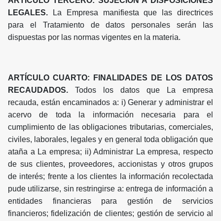
ARTÍCULO TERCERO: SUJECIÓN A DISPOSICIONES
LEGALES.
La Empresa manifiesta que las directrices
para el Tratamiento de datos personales serán las
dispuestas por las normas vigentes en la materia.
ARTÍCULO CUARTO: FINALIDADES DE LOS DATOS
RECAUDADOS.
Todos los datos que La empresa
recauda, están encaminados a: i) Generar y administrar el
acervo de toda la información necesaria para el
cumplimiento de las obligaciones tributarias, comerciales,
civiles, laborales, legales y en general toda obligación que
ataña a La empresa; ii) Administrar La empresa, respecto
de sus clientes, proveedores, accionistas y otros grupos
de interés; frente a los clientes la información recolectada
pude utilizarse, sin restringirse a: entrega de información a
entidades financieras para gestión de servicios
financieros; fidelización de clientes; gestión de servicio al