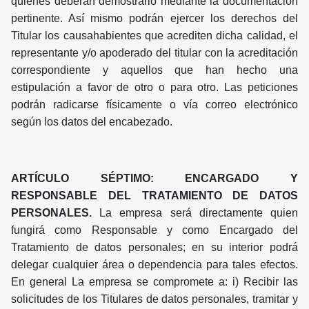
quienes deberán demostrarlo mediante la documentación
pertinente. Así mismo podrán ejercer los derechos del
Titular los causahabientes que acrediten dicha calidad, el
representante y/o apoderado del titular con la acreditación
correspondiente y aquellos que han hecho una
estipulación a favor de otro o para otro. Las peticiones
podrán radicarse físicamente o vía correo electrónico
según los datos del encabezado.
ARTÍCULO SÉPTIMO: ENCARGADO Y
RESPONSABLE DEL TRATAMIENTO DE DATOS
PERSONALES.
La empresa será directamente quien
fungirá como Responsable y como Encargado del
Tratamiento de datos personales; en su interior podrá
delegar cualquier área o dependencia para tales efectos.
En general La empresa se compromete a: i) Recibir las
solicitudes de los Titulares de datos personales, tramitar y