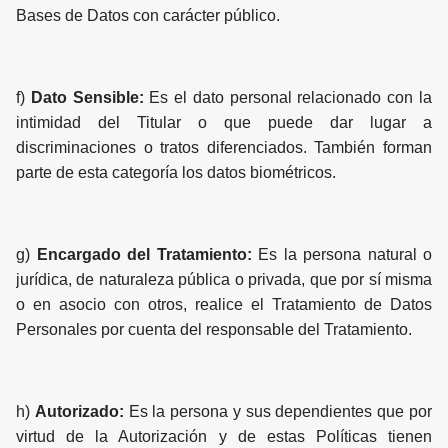
Bases de Datos con carácter público.
f)
Dato Sensible:
Es el dato personal relacionado con la
intimidad del Titular o que puede dar lugar a
discriminaciones o tratos diferenciados. También forman
parte de esta categoría los datos biométricos.
g)
Encargado del Tratamiento:
Es la persona natural o
jurídica, de naturaleza pública o privada, que por sí misma
o en asocio con otros, realice el Tratamiento de Datos
Personales por cuenta del responsable del Tratamiento.
h)
Autorizado:
Es la persona y sus dependientes que por
virtud de la Autorización y de estas Políticas tienen