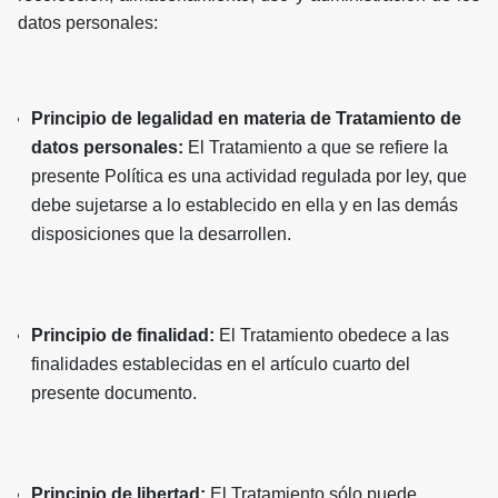
datos personales:
Principio de legalidad en materia de Tratamiento de
datos personales:
El Tratamiento a que se refiere la
presente Política es una actividad regulada por ley, que
debe sujetarse a lo establecido en ella y en las demás
disposiciones que la desarrollen.
Principio de finalidad:
El Tratamiento obedece a las
finalidades establecidas en el artículo cuarto del
presente documento.
Principio de libertad:
El Tratamiento sólo puede