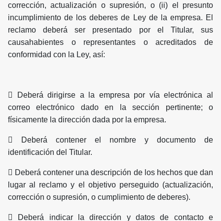
corrección, actualización o supresión, o (ii) el presunto
incumplimiento de los deberes de Ley de la empresa. El
reclamo deberá ser presentado por el Titular, sus
causahabientes o representantes o acreditados de
conformidad con la Ley, así:
 Deberá dirigirse a la empresa por vía electrónica al
correo electrónico dado en la sección pertinente; o
físicamente la dirección dada por la empresa.
 Deberá contener el nombre y documento de
identificación del Titular.
 Deberá contener una descripción de los hechos que dan
lugar al reclamo y el objetivo perseguido (actualización,
corrección o supresión, o cumplimiento de deberes).
 Deberá indicar la dirección y datos de contacto e