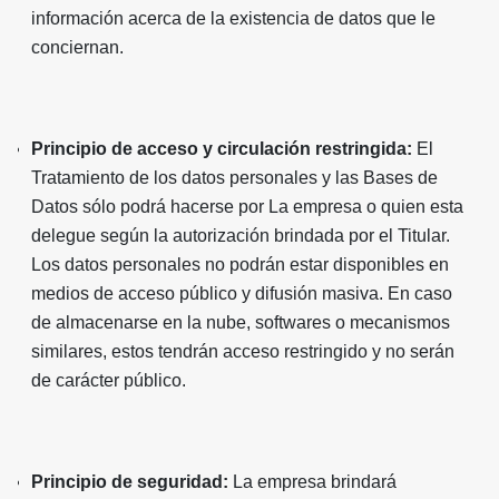
información acerca de la existencia de datos que le
conciernan.
Principio de acceso y circulación restringida:
El
Tratamiento de los datos personales y las Bases de
Datos sólo podrá hacerse por La empresa o quien esta
delegue según la autorización brindada por el Titular.
Los datos personales no podrán estar disponibles en
medios de acceso público y difusión masiva. En caso
de almacenarse en la nube, softwares o mecanismos
similares, estos tendrán acceso restringido y no serán
de carácter público.
Principio de seguridad:
La empresa brindará