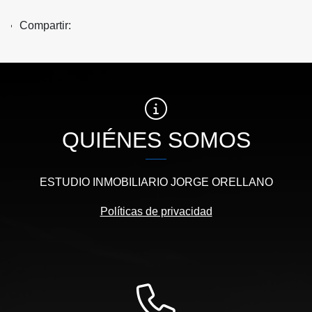
Compartir:
QUIÉNES SOMOS
ESTUDIO INMOBILIARIO JORGE ORELLANO
Políticas de privacidad