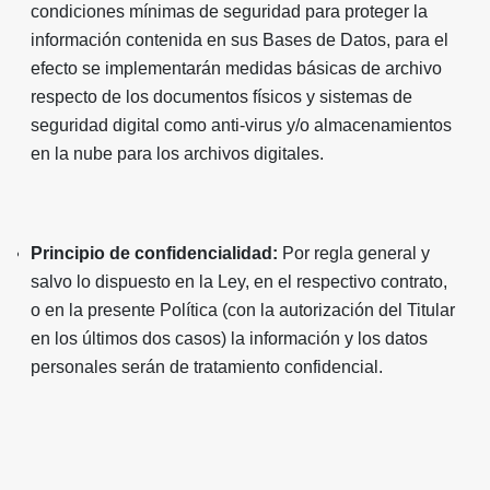
condiciones mínimas de seguridad para proteger la
información contenida en sus Bases de Datos, para el
efecto se implementarán medidas básicas de archivo
respecto de los documentos físicos y sistemas de
seguridad digital como anti-virus y/o almacenamientos
en la nube para los archivos digitales.
Principio de confidencialidad:
Por regla general y
salvo lo dispuesto en la Ley, en el respectivo contrato,
o en la presente Política (con la autorización del Titular
en los últimos dos casos) la información y los datos
personales serán de tratamiento confidencial.