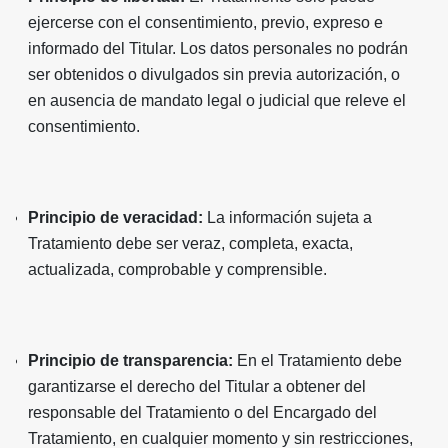
ejercerse con el consentimiento, previo, expreso e
informado del Titular. Los datos personales no podrán
ser obtenidos o divulgados sin previa autorización, o
en ausencia de mandato legal o judicial que releve el
consentimiento.
Principio de veracidad:
La información sujeta a
Tratamiento debe ser veraz, completa, exacta,
actualizada, comprobable y comprensible.
Principio de transparencia:
En el Tratamiento debe
garantizarse el derecho del Titular a obtener del
responsable del Tratamiento o del Encargado del
Tratamiento, en cualquier momento y sin restricciones,