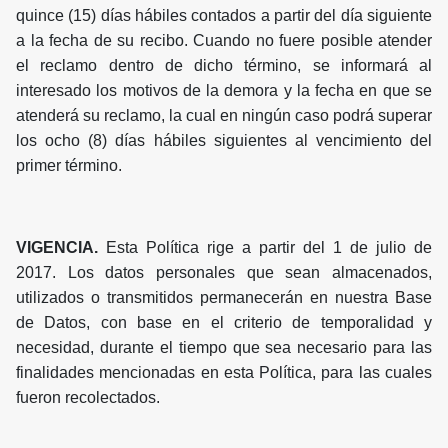
quince (15) días hábiles contados a partir del día siguiente
a la fecha de su recibo. Cuando no fuere posible atender
el reclamo dentro de dicho término, se informará al
interesado los motivos de la demora y la fecha en que se
atenderá su reclamo, la cual en ningún caso podrá superar
los ocho (8) días hábiles siguientes al vencimiento del
primer término.
VIGENCIA.
Esta Política rige a partir del 1 de julio de
2017. Los datos personales que sean almacenados,
utilizados o transmitidos permanecerán en nuestra Base
de Datos, con base en el criterio de temporalidad y
necesidad, durante el tiempo que sea necesario para las
finalidades mencionadas en esta Política, para las cuales
fueron recolectados.