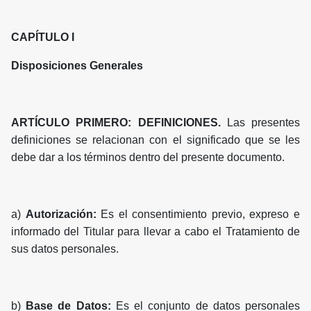
CAPÍTULO I
Disposiciones Generales
ARTÍCULO PRIMERO: DEFINICIONES.
Las presentes
definiciones se relacionan con el significado que se les
debe dar a los términos dentro del presente documento.
a)
Autorización:
Es el consentimiento previo, expreso e
informado del Titular para llevar a cabo el Tratamiento de
sus datos personales.
b)
Base de Datos:
Es el conjunto de datos personales