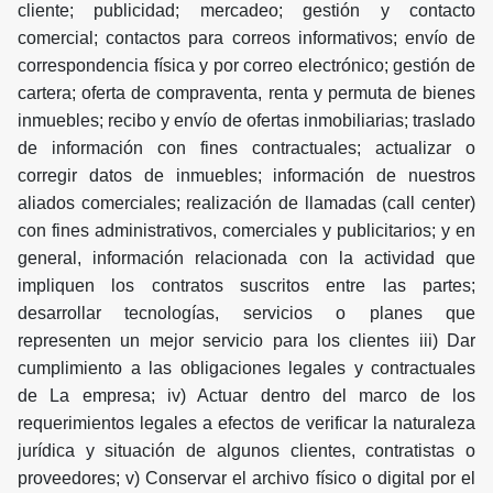
cliente; publicidad; mercadeo; gestión y contacto
comercial; contactos para correos informativos; envío de
correspondencia física y por correo electrónico; gestión de
cartera; oferta de compraventa, renta y permuta de bienes
inmuebles; recibo y envío de ofertas inmobiliarias; traslado
de información con fines contractuales; actualizar o
corregir datos de inmuebles; información de nuestros
aliados comerciales; realización de llamadas (call center)
con fines administrativos, comerciales y publicitarios; y en
general, información relacionada con la actividad que
impliquen los contratos suscritos entre las partes;
desarrollar tecnologías, servicios o planes que
representen un mejor servicio para los clientes iii) Dar
cumplimiento a las obligaciones legales y contractuales
de La empresa; iv) Actuar dentro del marco de los
requerimientos legales a efectos de verificar la naturaleza
jurídica y situación de algunos clientes, contratistas o
proveedores; v) Conservar el archivo físico o digital por el