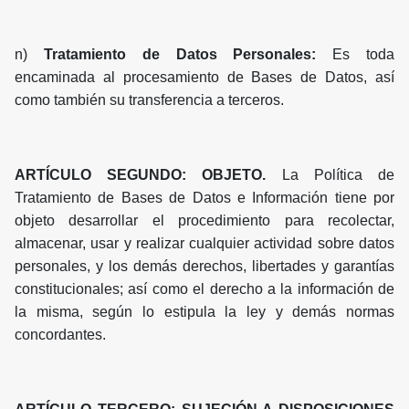
n)
Tratamiento de Datos Personales:
Es toda
encaminada al procesamiento de Bases de Datos, así
como también su transferencia a terceros.
ARTÍCULO SEGUNDO: OBJETO.
La Política de
Tratamiento de Bases de Datos e Información tiene por
objeto desarrollar el procedimiento para recolectar,
almacenar, usar y realizar cualquier actividad sobre datos
personales, y los demás derechos, libertades y garantías
constitucionales; así como el derecho a la información de
la misma, según lo estipula la ley y demás normas
concordantes.