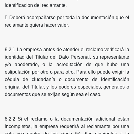
identificación del reclamante.
 Deberá acompañarse por toda la documentación que el
reclamante quiera hacer valer.
8.2.1 La empresa antes de atender el reclamo verificará la
identidad del Titular del Dato Personal, su representante
y/o apoderado, o la acreditación de que hubo una
estipulación por otro o para otro. Para ello puede exigir la
cédula de ciudadanía o documento de identificación
original del Titular, y los poderes especiales, generales o
documentos que se exijan según sea el caso.
8.2.2 Si el reclamo o la documentación adicional están
incompletos, la empresa requerirá al reclamante por una
sola vez dentro de los cinco (5) días siguientes a la