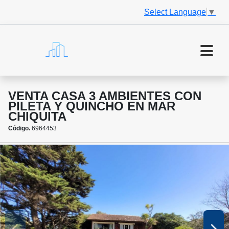
Select Language
▼
VENTA CASA 3 AMBIENTES CON
PILETA Y QUINCHO EN MAR
CHIQUITA
Código.
6964453