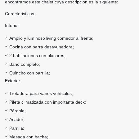
encontramos este chalet cuya descripción es la siguiente:
Caracteristicas:
Interior:
Amplio y luminoso living comedor al frente;
Cocina con barra desayunadora;
2 habitaciones con placares;
Baño completo;
Quincho con parrilla;
Exterior:
Trotadora para varios vehículos;
Pileta climatizada con importante deck;
Pérgola;
Asador;
Parrilla;
Mesada con bacha;