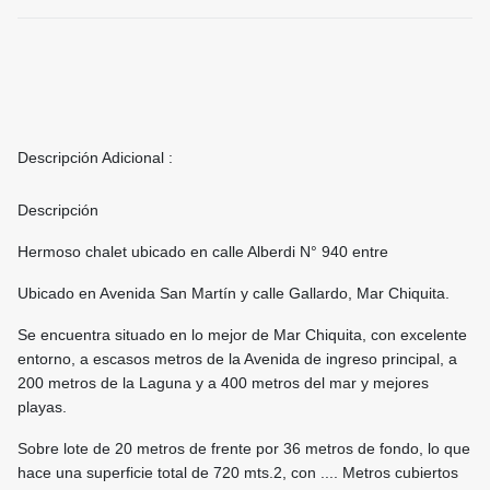
Descripción Adicional :
Descripción
Hermoso chalet ubicado en calle Alberdi N° 940 entre
Ubicado en Avenida San Martín y calle Gallardo, Mar Chiquita.
Se encuentra situado en lo mejor de Mar Chiquita, con excelente
entorno, a escasos metros de la Avenida de ingreso principal, a
200 metros de la Laguna y a 400 metros del mar y mejores
playas.
Sobre lote de 20 metros de frente por 36 metros de fondo, lo que
hace una superficie total de 720 mts.2, con .... Metros cubiertos