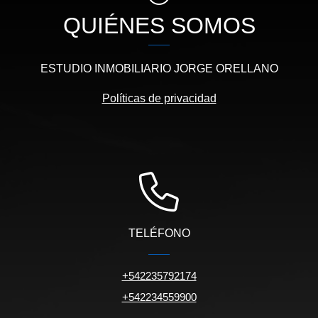
QUIÉNES SOMOS
ESTUDIO INMOBILIARIO JORGE ORELLANO
Políticas de privacidad
TELÉFONO
+542235792174
+542234559900