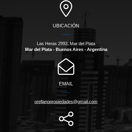
UBICACIÓN
Las Heras 2993, Mar del Plata
Mar del Plata - Buenos Aires - Argentina
EMAIL
orellanopropiedades@gmail.com