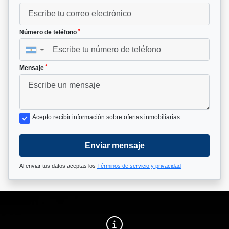
*
Número de teléfono
▼
*
Mensaje
Acepto recibir información sobre ofertas inmobiliarias
Enviar mensaje
Al enviar tus datos aceptas los
Términos de servicio y privacidad