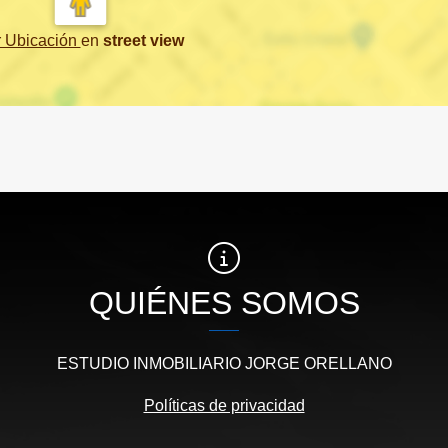
r Ubicación
en
street view
QUIÉNES SOMOS
ESTUDIO INMOBILIARIO JORGE ORELLANO
Políticas de privacidad