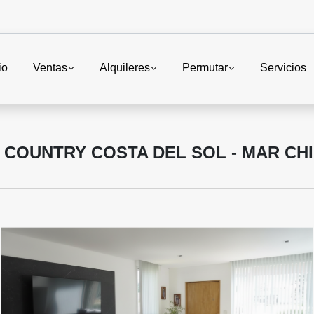
io
Ventas
Alquileres
Permutar
Servicios
 COUNTRY COSTA DEL SOL - MAR CH