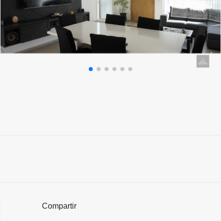
Compartir