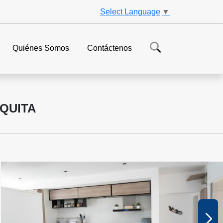
Select Language
▼
Quiénes Somos
Contáctenos
IQUITA