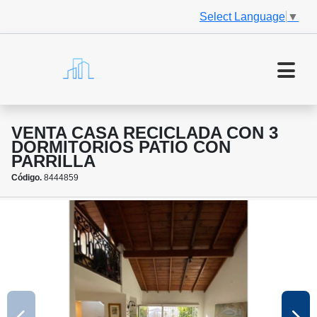
Select Language
▼
VENTA CASA RECICLADA CON 3
DORMITORIOS PATIO CON
PARRILLA
Código.
8444859