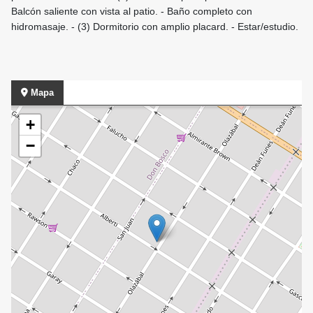
Balcón saliente con vista al patio. - Baño completo con
hidromasaje. - (3) Dormitorio con amplio placard. - Estar/estudio.
Mapa
+
−