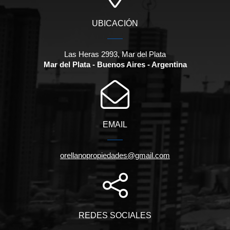
UBICACIÓN
Las Heras 2993, Mar del Plata
Mar del Plata - Buenos Aires - Argentina
EMAIL
orellanopropiedades@gmail.com
REDES SOCIALES