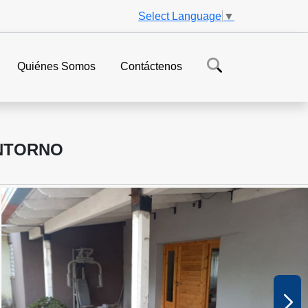
Select Language
▼
Quiénes Somos
Contáctenos
ENTORNO