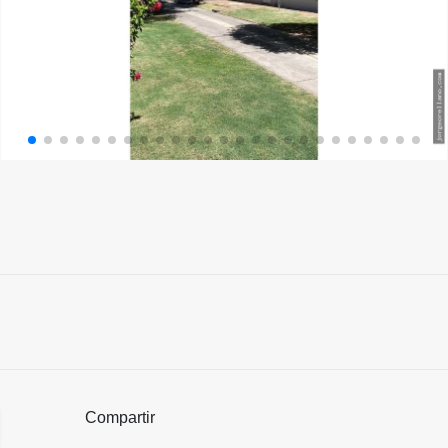
Compartir