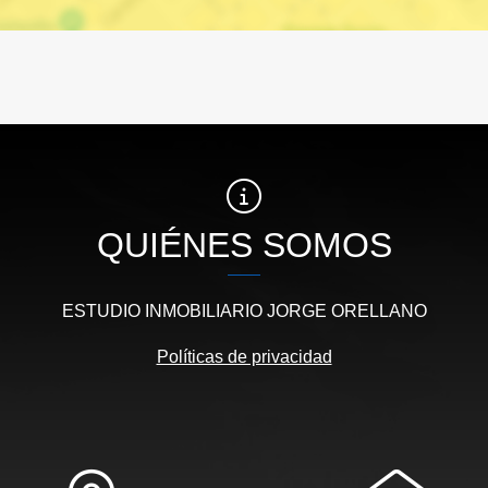
QUIÉNES SOMOS
ESTUDIO INMOBILIARIO JORGE ORELLANO
Políticas de privacidad