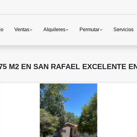
io
Ventas
Alquileres
Permutar
Servicios
75 M2 EN SAN RAFAEL EXCELENTE 