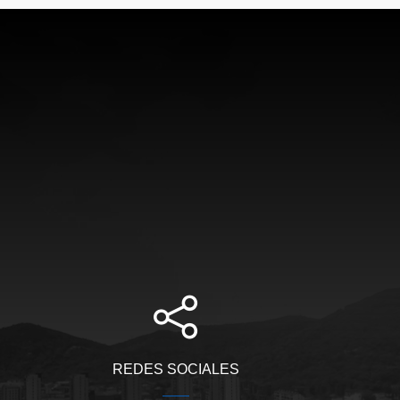
REDES SOCIALES