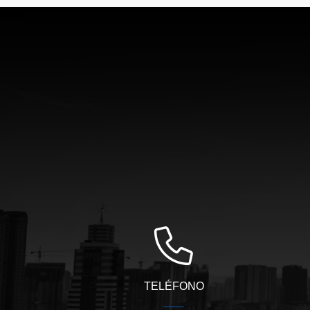
TELÉFONO