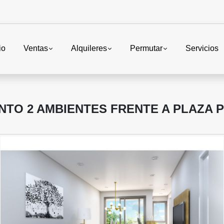
io
Ventas
Alquileres
Permutar
Servicios
NTO 2 AMBIENTES FRENTE A PLAZA 