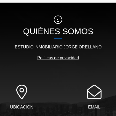
QUIÉNES SOMOS
ESTUDIO INMOBILIARIO JORGE ORELLANO
Políticas de privacidad
UBICACIÓN
EMAIL