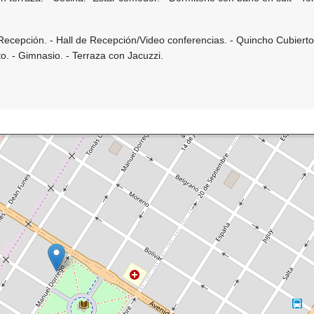
 Recepción. - Hall de Recepción/Video conferencias. - Quincho Cubierto
o. - Gimnasio. - Terraza con Jacuzzi.