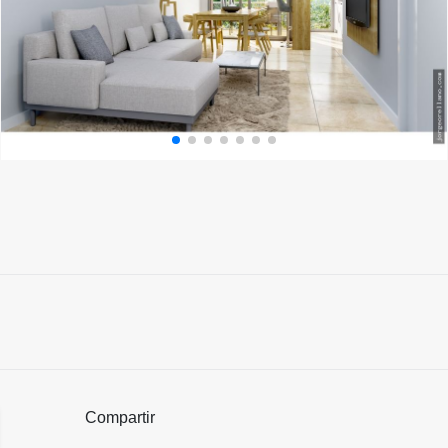
Compartir