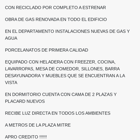
CON RECICLADO POR COMPLETO A ESTRENAR
OBRA DE GAS RENOVADA EN TODO EL EDIFICIO
EN EL DEPARTAMENTO INSTALACIONES NUEVAS DE GAS Y
AGUA
PORCELANATOS DE PRIMERA CALIDAD
EQUIPADO CON HELADERA CON FREEZER, COCINA,
LAVARROPAS, MESA DE COMEDOR, SILLONES, BARRA
DESAYUNADORA Y MUEBLES QUE SE ENCUENTRAN A LA
VISTA
EN DORMITORIO CUENTA CON CAMA DE 2 PLAZAS Y
PLACARD NUEVOS
RECIBE LUZ DIRECTA EN TODOS LOS AMBIENTES
A METROS DE LA PLAZA MITRE
APRO CREDITO !!!!!!