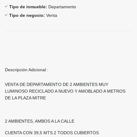
Tipo de inmueble:
Departamento
Tipo de negocio:
Venta
Descripción Adicional :
VENTA DE DEPARTAMENTO DE 2 AMBIENTES MUY
LUMINOSO RECICLADO A NUEVO Y AMOBLADO A METROS
DE LA PLAZA MITRE
2 AMBIENTES, AMBOS A LA CALLE
CUENTA CON 39,5 MTS.2 TODOS CUBIERTOS