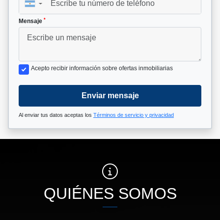
▼
*
Mensaje
Acepto recibir información sobre ofertas inmobiliarias
Enviar mensaje
Al enviar tus datos aceptas los
Términos de servicio y privacidad
QUIÉNES SOMOS