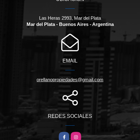
Las Heras 2993, Mar del Plata
Mar del Plata - Buenos Aires - Argentina
EMAIL
orellanopropiedades@gmail.com
REDES SOCIALES
Facebook
Instagram