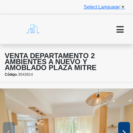
Select Language
▼
VENTA DEPARTAMENTO 2
AMBIENTES A NUEVO Y
AMOBLADO PLAZA MITRE
Código.
9543914