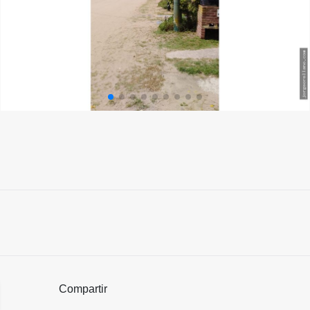
Compartir