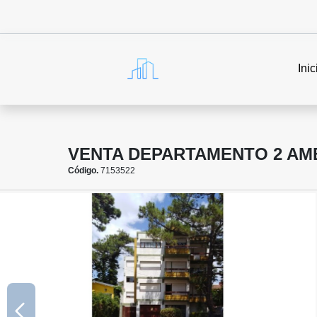
Inic
VENTA DEPARTAMENTO 2 AMB
Código.
7153522