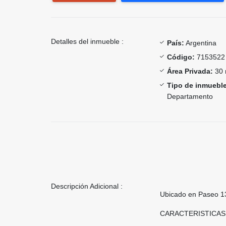
Detalles del inmueble :
País:
Argentina
Código:
7153522
Área Privada:
30 
Tipo de inmueble
Departamento
Descripción Adicional :
Ubicado en Paseo 130
CARACTERISTICAS