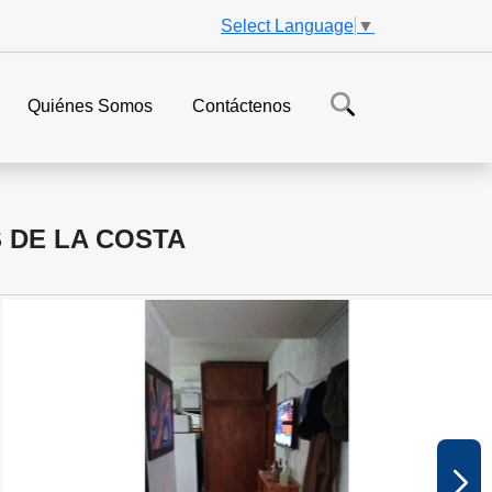
Select Language
▼
Quiénes Somos
Contáctenos
 DE LA COSTA