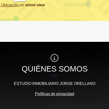
r Ubicación
en
street view
QUIÉNES SOMOS
ESTUDIO INMOBILIARIO JORGE ORELLANO
Políticas de privacidad