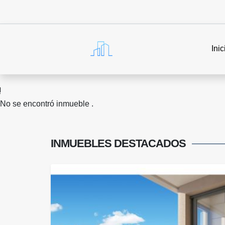
Inic
No se encontró inmueble .
INMUEBLES
DESTACADOS