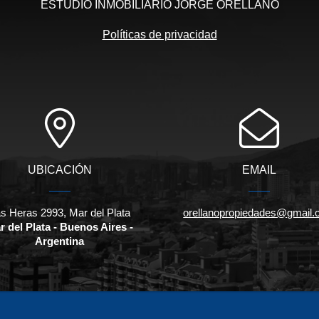
ESTUDIO INMOBILIARIO JORGE ORELLANO
Políticas de privacidad
UBICACIÓN
EMAIL
s Heras 2993, Mar del Plata
orellanopropiedades@gmail
r del Plata - Buenos Aires -
Argentina