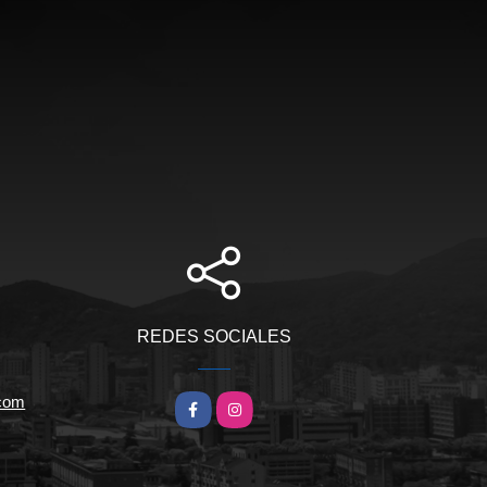
REDES SOCIALES
.com
Facebook
Instagram