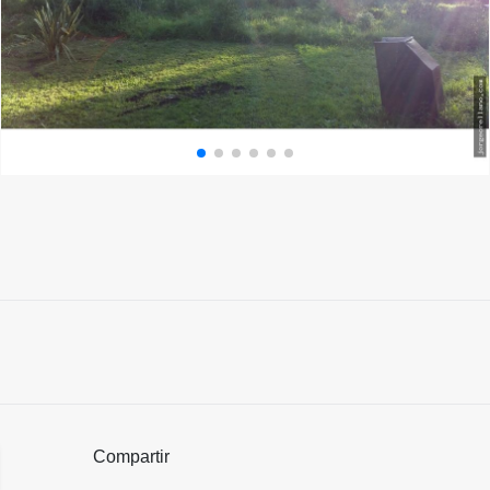
Compartir