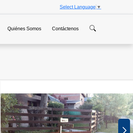
Select Language
▼
Quiénes Somos
Contáctenos