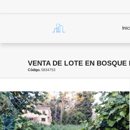
Inic
VENTA DE LOTE EN BOSQUE
Código.
5834753