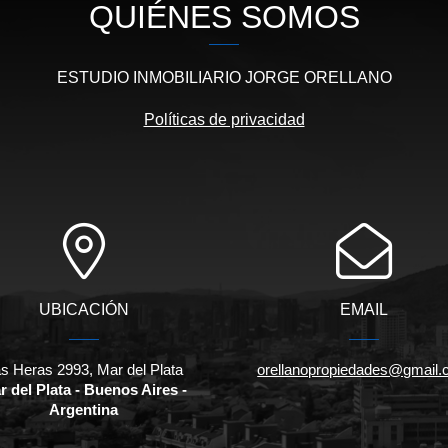
QUIÉNES SOMOS
ESTUDIO INMOBILIARIO JORGE ORELLANO
Políticas de privacidad
UBICACIÓN
EMAIL
s Heras 2993, Mar del Plata
orellanopropiedades@gmail
r del Plata - Buenos Aires -
Argentina