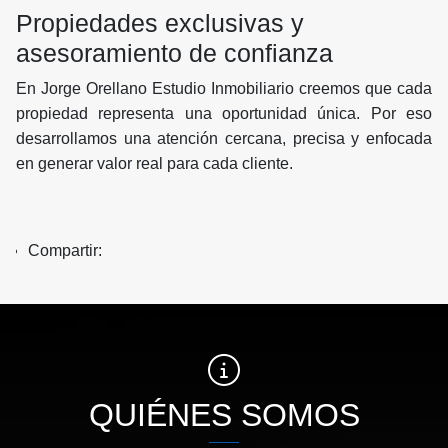
Propiedades exclusivas y
asesoramiento de confianza
En Jorge Orellano Estudio Inmobiliario creemos que cada
propiedad representa una oportunidad única. Por eso
desarrollamos una atención cercana, precisa y enfocada
en generar valor real para cada cliente.
Compartir:
QUIÉNES SOMOS