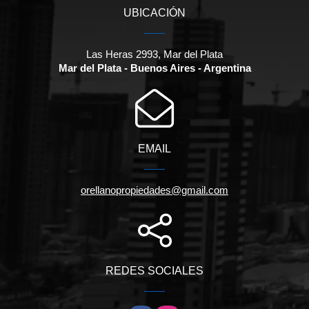
UBICACIÓN
Las Heras 2993, Mar del Plata
Mar del Plata - Buenos Aires - Argentina
EMAIL
orellanopropiedades@gmail.com
REDES SOCIALES