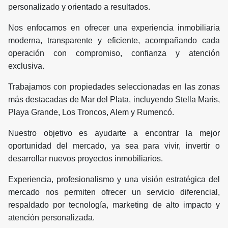
personalizado y orientado a resultados.
Nos enfocamos en ofrecer una experiencia inmobiliaria
moderna, transparente y eficiente, acompañando cada
operación con compromiso, confianza y atención
exclusiva.
Trabajamos con propiedades seleccionadas en las zonas
más destacadas de Mar del Plata, incluyendo Stella Maris,
Playa Grande, Los Troncos, Alem y Rumencó.
Nuestro objetivo es ayudarte a encontrar la mejor
oportunidad del mercado, ya sea para vivir, invertir o
desarrollar nuevos proyectos inmobiliarios.
Experiencia, profesionalismo y una visión estratégica del
mercado nos permiten ofrecer un servicio diferencial,
respaldado por tecnología, marketing de alto impacto y
atención personalizada.