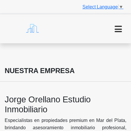
Select Language
▼
NUESTRA EMPRESA
Jorge Orellano Estudio
Inmobiliario
Especialistas en propiedades premium en Mar del Plata,
brindando asesoramiento inmobiliario profesional,